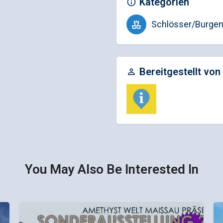
Kategorien
Schlösser/Burgen
Bereitgestellt von
You May Also Be Interested In