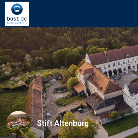
Stift Altenburg