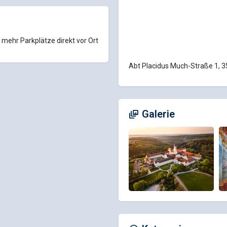
 mehr Parkplätze direkt vor Ort
Abt Placidus Much-Straße 1, 3
Galerie