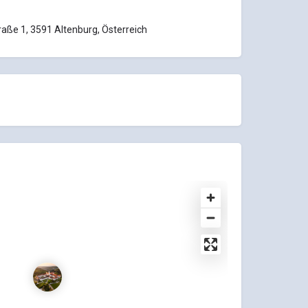
aße 1, 3591 Altenburg, Österreich