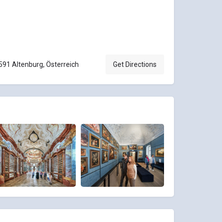
591 Altenburg, Österreich
Get Directions