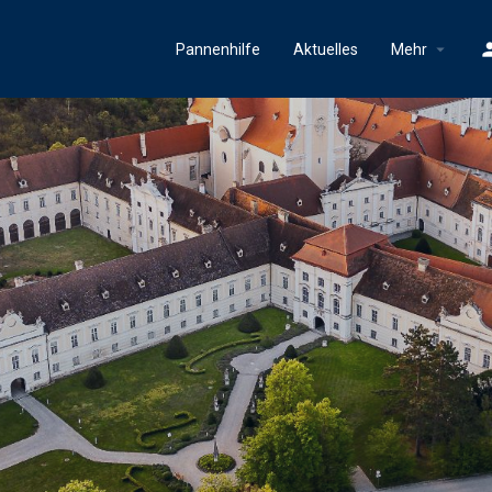
Pannenhilfe
Aktuelles
Mehr