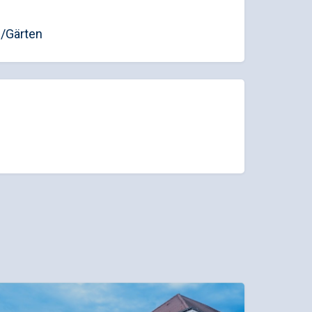
/Gärten