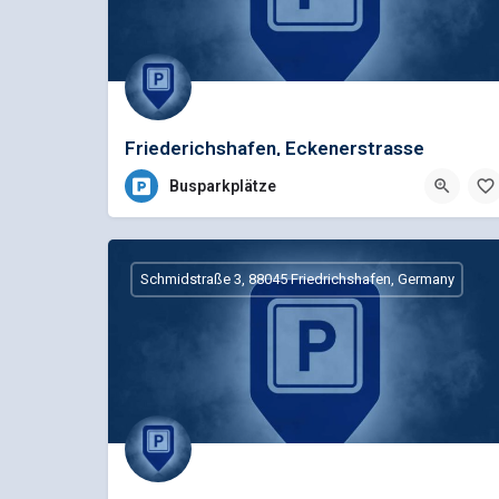
Friederichshafen, Eckenerstrasse
Busparkplätze
Schmidstraße 3, 88045 Friedrichshafen, Germany