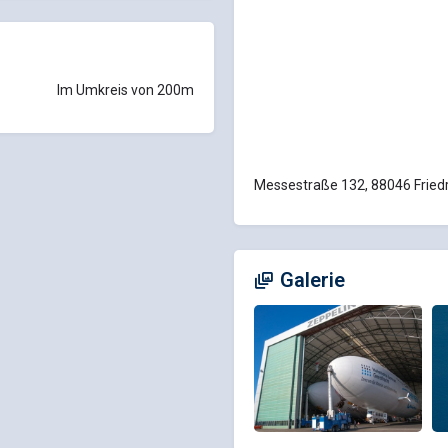
Im Umkreis von 200m
Messestraße 132, 88046 Fried
Galerie