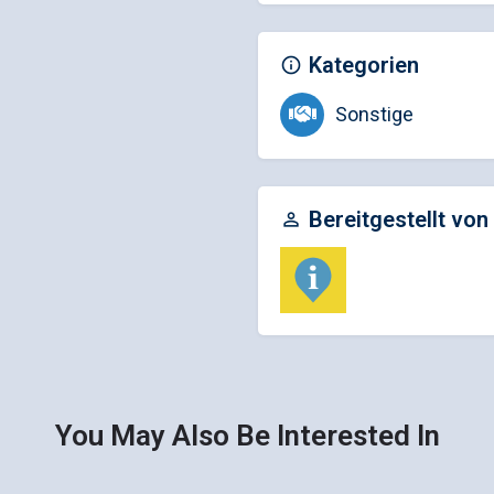
Kategorien
Sonstige
Bereitgestellt von
You May Also Be Interested In