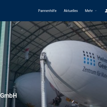
Pannenhilfe
Aktuelles
Mehr
i GmbH