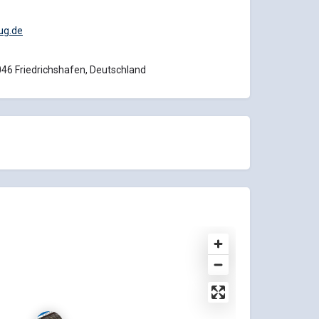
ug.de
46 Friedrichshafen, Deutschland