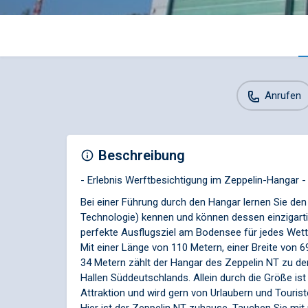
Anrufen
Beschreibung
- Erlebnis Werftbesichtigung im Zeppelin-Hangar -
Bei einer Führung durch den Hangar lernen Sie de
Technologie) kennen und können dessen einzigartig
perfekte Ausflugsziel am Bodensee für jedes Wett
Mit einer Länge von 110 Metern, einer Breite von 
34 Metern zählt der Hangar des Zeppelin NT zu de
Hallen Süddeutschlands. Allein durch die Größe is
Attraktion und wird gern von Urlaubern und Tourist