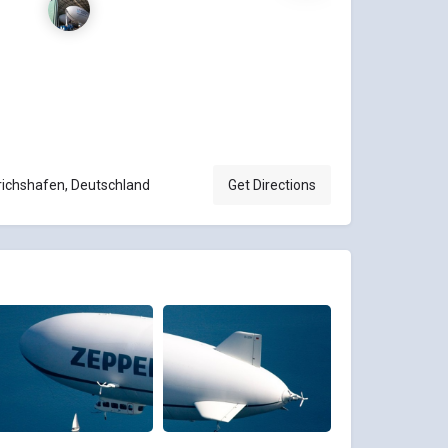
richshafen, Deutschland
Get Directions