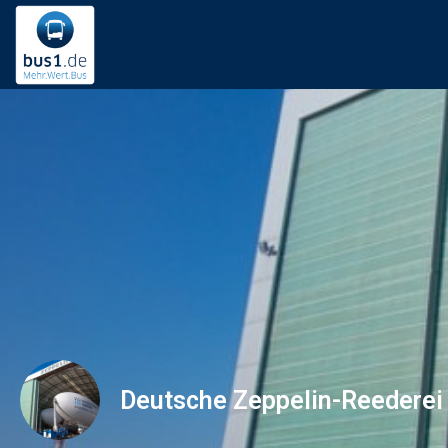
Deutsche Zeppelin-Reedere