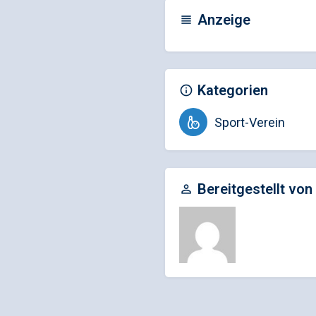
Anzeige
Kategorien
Sport-Verein
Bereitgestellt von