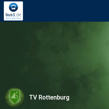
TV Rottenburg