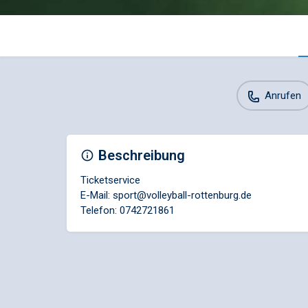
Anrufen
Beschreibung
Ticketservice
E-Mail: sport@volleyball-rottenburg.de
Telefon: 0742721861