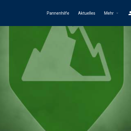
Pannenhilfe
Aktuelles
Mehr