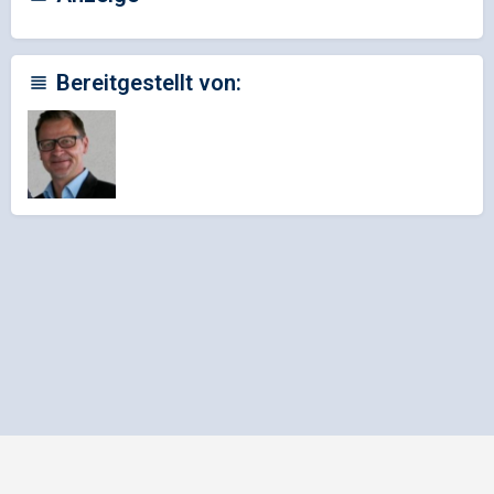
Bereitgestellt von:
Impressum
Datenschutz
Allgemeine Geschäftsbedingungen