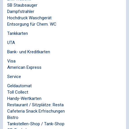
SB Staubsauger
Dampfstrahler
Hochdruck Waschgerät
Entsorgung für Chem. WC
Tankkarten
UTA
Bank- und Kreditkarten
Visa
American Express
Service
Geldautomat
Toll Collect
Handy-Wertkarten
Restaurant / Sitzplätze: Resta
Cafeteria Snack Erfrischungen
Bistro
Tankstellen-Shop / Tank-Shop