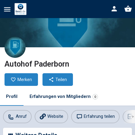
Autohof Paderborn
Merken
Teilen
Profil
Erfahrungen von Mitgliedern
0
Anruf
Website
Erfahrung teilen