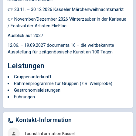
👉 23.11. – 30.12.2026 Kasseler Märchenweihnachtsmarkt
👉 November/Dezember 2026 Winterzauber in der Karlsaue
/ Festival der Artisten FlicFlac
Ausblick auf 2027
12.06. – 19.09.2027 documenta 16 – die weltbekannte
Ausstellung für zeitgenössische Kunst an 100 Tagen
Leistungen
Gruppenunterkunft
Rahmenprogramme für Gruppen (z.B. Weinprobe)
Gastronomieleistungen
Führungen
Kontakt-Information
Tourist Information Kassel