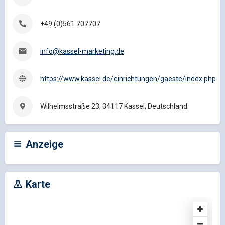
+49 (0)561 707707
info@kassel-marketing.de
https://www.kassel.de/einrichtungen/gaeste/index.php
Wilhelmsstraße 23, 34117 Kassel, Deutschland
Anzeige
Karte