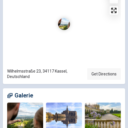
Wilhelmsstraße 23, 34117 Kassel,
Get Directions
Deutschland
Galerie