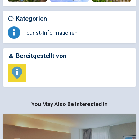
Kategorien
Tourist-Informationen
Bereitgestellt von
You May Also Be Interested In