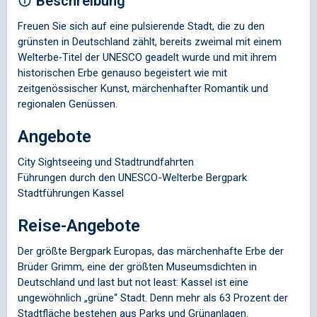
Beschreibung
Freuen Sie sich auf eine pulsierende Stadt, die zu den
grünsten in Deutschland zählt, bereits zweimal mit einem
Welterbe‐Titel der UNESCO geadelt wurde und mit ihrem
historischen Erbe genauso begeistert wie mit
zeitgenössischer Kunst, märchenhafter Romantik und
regionalen Genüssen.
Angebote
City Sightseeing und Stadtrundfahrten
Führungen durch den UNESCO-Welterbe Bergpark
Stadtführungen Kassel
Reise-Angebote
Der größte Bergpark Europas, das märchenhafte Erbe der
Brüder Grimm, eine der größten Museumsdichten in
Deutschland und last but not least: Kassel ist eine
ungewöhnlich „grüne“ Stadt. Denn mehr als 63 Prozent der
Stadtfläche bestehen aus Parks und Grünanlagen.