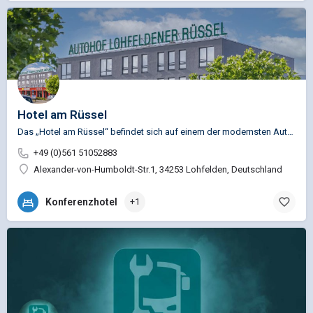
Hotel am Rüssel
Das „Hotel am Rüssel“ befindet sich auf einem der modernsten Autohöfe mit Wohlfühlfaktor Deutschlands. Es…
+49 (0)561 51052883
Alexander-von-Humboldt-Str.1, 34253 Lohfelden, Deutschland
Konferenzhotel
+1