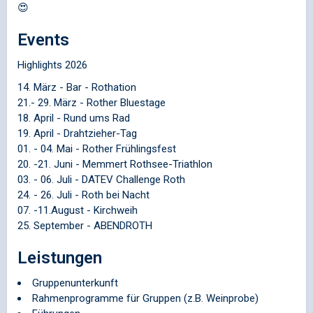
😍
Events
Highlights 2026
14. März - Bar - Rothation
21.- 29. März - Rother Bluestage
18. April - Rund ums Rad
19. April - Drahtzieher-Tag
01. - 04. Mai - Rother Frühlingsfest
20. -21. Juni - Memmert Rothsee-Triathlon
03. - 06. Juli - DATEV Challenge Roth
24. - 26. Juli - Roth bei Nacht
07. -11.August - Kirchweih
25. September - ABENDROTH
Leistungen
Gruppenunterkunft
Rahmenprogramme für Gruppen (z.B. Weinprobe)