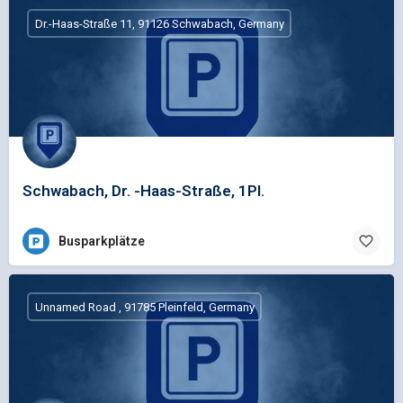
Dr.-Haas-Straße 11, 91126 Schwabach, Germany
Schwabach, Dr. -Haas-Straße, 1Pl.
Busparkplätze
Unnamed Road , 91785 Pleinfeld, Germany