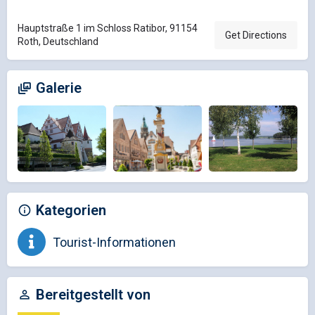
Hauptstraße 1 im Schloss Ratibor, 91154
Get Directions
Roth, Deutschland
Galerie
Kategorien
Tourist-Informationen
Bereitgestellt von