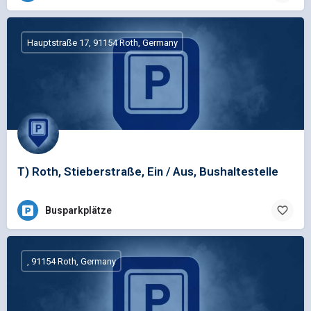
Hauptstraße 17, 91154 Roth, Germany
T) Roth, Stieberstraße, Ein / Aus, Bushaltestelle
Busparkplätze
, 91154 Roth, Germany