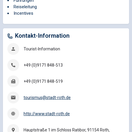
Führungen
Reiseleitung
Incentives
Kontakt-Information
Tourist-Information
+49 (0)9171 848-513
+49 (0)9171 848-519
tourismus@stadt-roth.de
http://www.stadt-roth.de
Hauptstraße 1 im Schloss Ratibor, 91154 Roth,