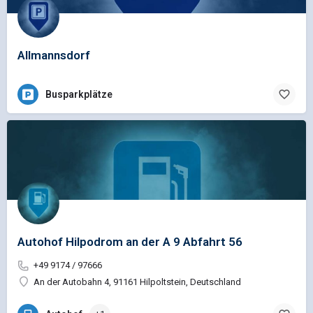
Allmannsdorf
Busparkplätze
Autohof Hilpodrom an der A 9 Abfahrt 56
+49 9174 / 97666
An der Autobahn 4, 91161 Hilpoltstein, Deutschland