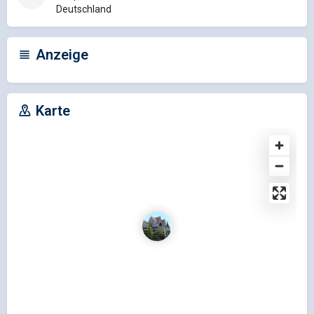
Deutschland
Anzeige
Karte