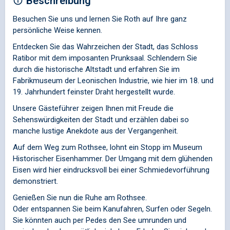
Beschreibung
Besuchen Sie uns und lernen Sie Roth auf Ihre ganz
persönliche Weise kennen.
Entdecken Sie das Wahrzeichen der Stadt, das Schloss
Ratibor mit dem imposanten Prunksaal. Schlendern Sie
durch die historische Altstadt und erfahren Sie im
Fabrikmuseum der Leonischen Industrie, wie hier im 18. und
19. Jahrhundert feinster Draht hergestellt wurde.
Unsere Gästeführer zeigen Ihnen mit Freude die
Sehenswürdigkeiten der Stadt und erzählen dabei so
manche lustige Anekdote aus der Vergangenheit.
Auf dem Weg zum Rothsee, lohnt ein Stopp im Museum
Historischer Eisenhammer. Der Umgang mit dem glühenden
Eisen wird hier eindrucksvoll bei einer Schmiedevorführung
demonstriert.
Genießen Sie nun die Ruhe am Rothsee.
Oder entspannen Sie beim Kanufahren, Surfen oder Segeln.
Sie könnten auch per Pedes den See umrunden und