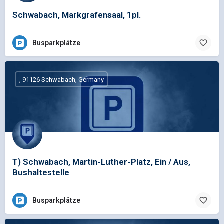
Schwabach, Markgrafensaal, 1pl.
Busparkplätze
, 91126 Schwabach, Germany
T) Schwabach, Martin-Luther-Platz, Ein / Aus,
Bushaltestelle
Busparkplätze