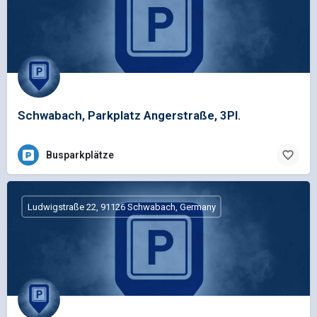
Schwabach, Parkplatz Angerstraße, 3Pl.
Busparkplätze
Ludwigstraße 22, 91126 Schwabach, Germany