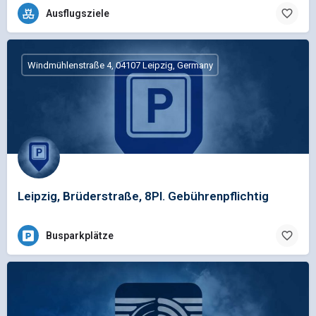
Ausflugsziele
Windmühlenstraße 4, 04107 Leipzig, Germany
Leipzig, Brüderstraße, 8Pl. Gebührenpflichtig
Busparkplätze