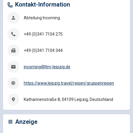
Kontakt-Information
Abteilung Incoming
+49 (0)341 7104 275
+49 (0)341 7104 344
incoming@ltm-leipzig.de
https://www.leipzig.travel/reisen/gruppenreisen
Katharinenstraße 8, 04109 Leipzig, Deutschland
Anzeige