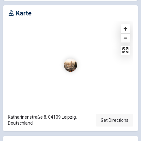
Karte
Katharinenstraße 8, 04109 Leipzig,
Get Directions
Deutschland