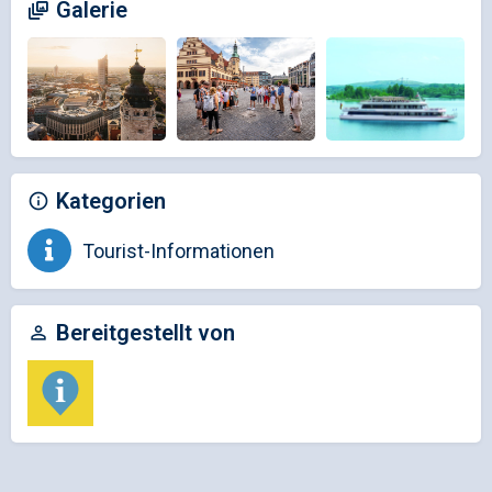
Galerie
Kategorien
Tourist-Informationen
Bereitgestellt von