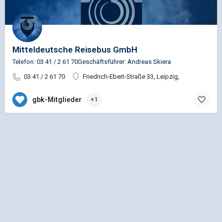
Mitteldeutsche Reisebus GmbH
Telefon: 03 41 / 2 61 70Geschäftsführer: Andreas Skiera
03 41 / 2 61 70
Friedrich-Ebert-Straße 33, Leipzig,
gbk-Mitglieder
+1