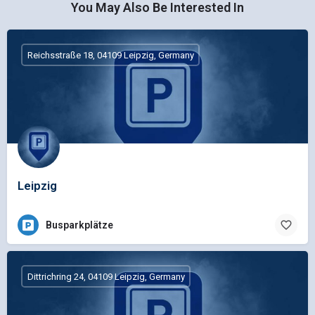
You May Also Be Interested In
Reichsstraße 18, 04109 Leipzig, Germany
Leipzig
Busparkplätze
Dittrichring 24, 04109 Leipzig, Germany