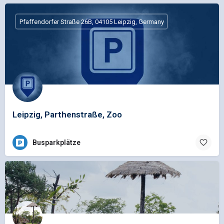
Pfaffendorfer Straße 26B, 04105 Leipzig, Germany
Leipzig, Parthenstraße, Zoo
Busparkplätze