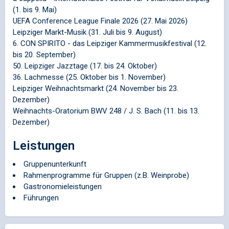
(1. bis 9. Mai)
UEFA Conference League Finale 2026 (27. Mai 2026)
Leipziger Markt-Musik (31. Juli bis 9. August)
6. CON SPIRITO - das Leipziger Kammermusikfestival (12.
bis 20. September)
50. Leipziger Jazztage (17. bis 24. Oktober)
36. Lachmesse (25. Oktober bis 1. November)
Leipziger Weihnachtsmarkt (24. November bis 23.
Dezember)
Weihnachts-Oratorium BWV 248 / J. S. Bach (11. bis 13.
Dezember)
Leistungen
Gruppenunterkunft
Rahmenprogramme für Gruppen (z.B. Weinprobe)
Gastronomieleistungen
Führungen