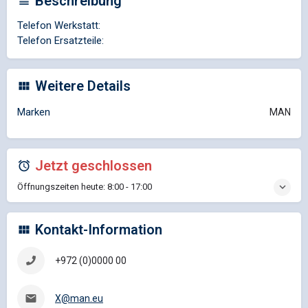
Beschreibung
Telefon Werkstatt:
Telefon Ersatzteile:
Weitere Details
Marken
MAN
Jetzt geschlossen
Öffnungszeiten heute:
8:00 - 17:00
Kontakt-Information
+972 (0)0000 00
X@man.eu