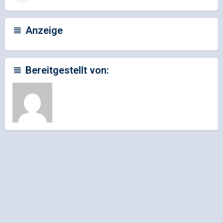
Anzeige
Bereitgestellt von: