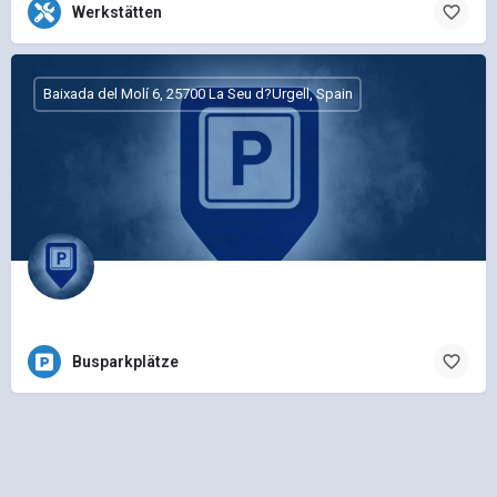
Werkstätten
Baixada del Molí 6, 25700 La Seu d?Urgell, Spain
Busparkplätze