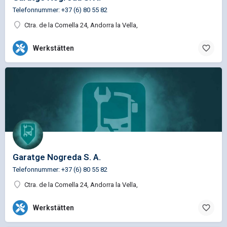
Telefonnummer: +37 (6) 80 55 82
Ctra. de la Comella 24, Andorra la Vella,
Werkstätten
Garatge Nogreda S. A.
Telefonnummer: +37 (6) 80 55 82
Ctra. de la Comella 24, Andorra la Vella,
Werkstätten