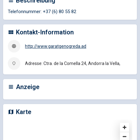
Beschreibung
Telefonnummer: +37 (6) 80 55 82
Kontakt-Information
http://www.garatgenogreda.ad
Adresse: Ctra. de la Comella 24, Andorra la Vella,
Anzeige
Karte