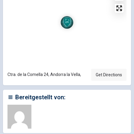
Ctra. de la Comella 24, Andorra la Vella,
Get Directions
Bereitgestellt von: