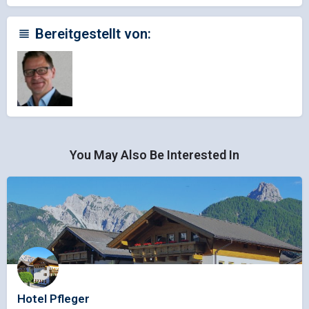
Bereitgestellt von:
You May Also Be Interested In
Hotel Pfleger