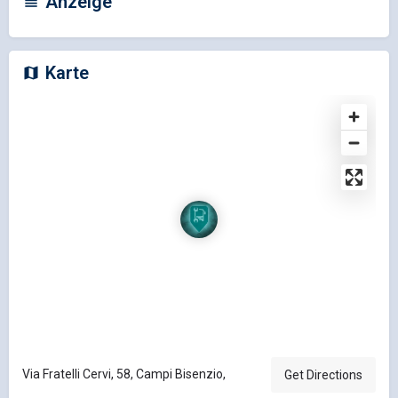
Anzeige
Karte
Via Fratelli Cervi, 58, Campi Bisenzio,
Get Directions