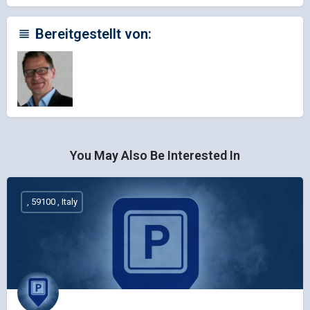
Bereitgestellt von:
You May Also Be Interested In
, 59100 , Italy