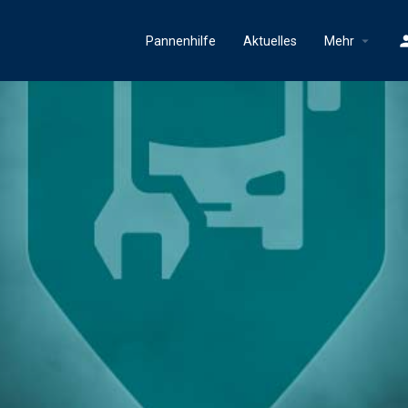
Pannenhilfe
Aktuelles
Mehr