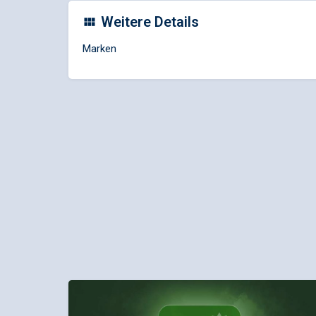
Weitere Details
Marken