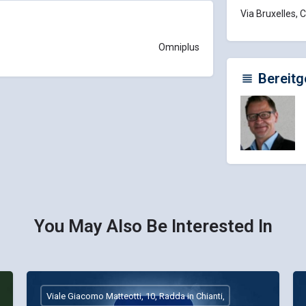
Via Bruxelles, C
Omniplus
Bereitg
You May Also Be Interested In
Viale Giacomo Matteotti, 10, Radda in Chianti,