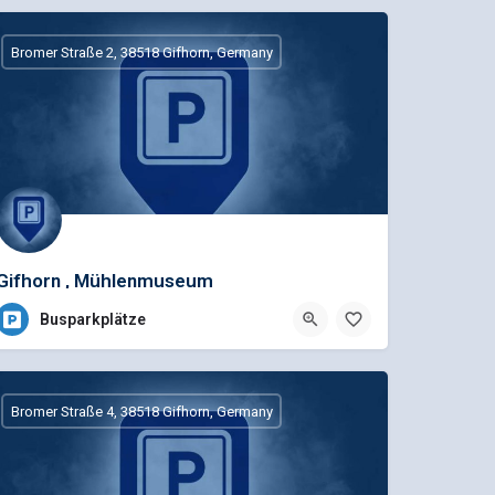
Bromer Straße 2, 38518 Gifhorn, Germany
Gifhorn , Mühlenmuseum
Busparkplätze
Bromer Straße 4, 38518 Gifhorn, Germany