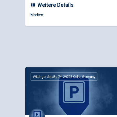
Weitere Details
Marken
Wittinger Straße 74, 29223 Celle, Germany