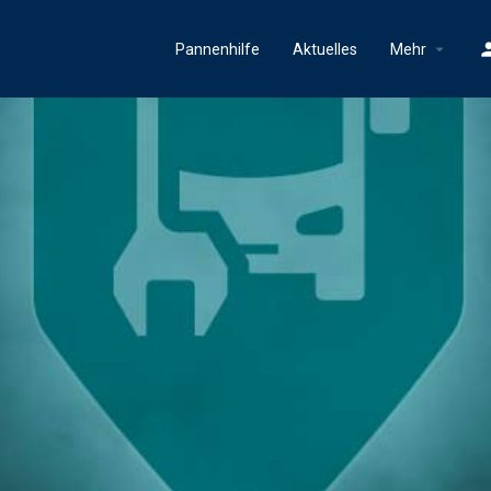
Pannenhilfe
Aktuelles
Mehr