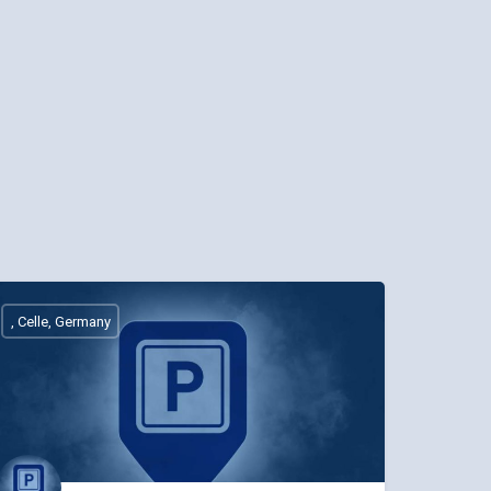
, Celle, Germany