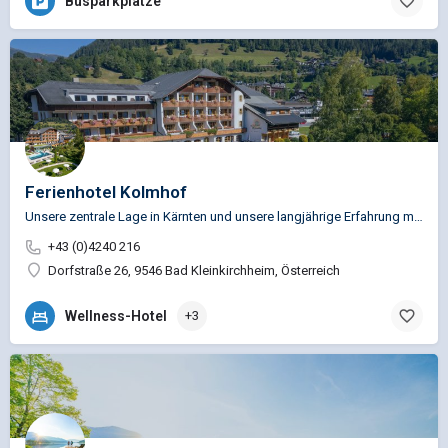
Busparkplätze
Ferienhotel Kolmhof
Unsere zentrale Lage in Kärnten und unsere langjährige Erfahrung mit Busunternehmen und Gruppenreisen aus…
+43 (0)4240 216
Dorfstraße 26, 9546 Bad Kleinkirchheim, Österreich
Wellness-Hotel
+3