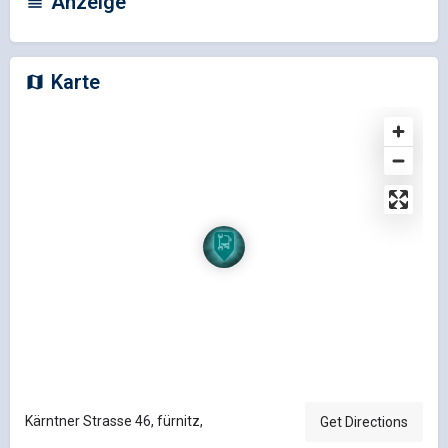
Anzeige
Karte
Kärntner Strasse 46, fürnitz,
Get Directions