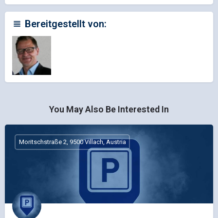
Bereitgestellt von:
You May Also Be Interested In
Moritschstraße 2, 9500 Villach, Austria