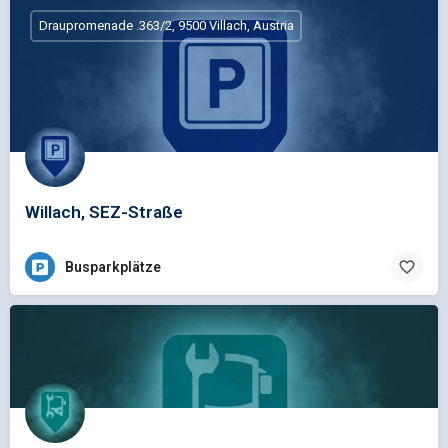
Draupromenade .363/2, 9500 Villach, Austria
Willach, SEZ-Straße
Busparkplätze