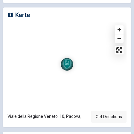
Karte
Viale della Regione Veneto, 10, Padova,
Get Directions