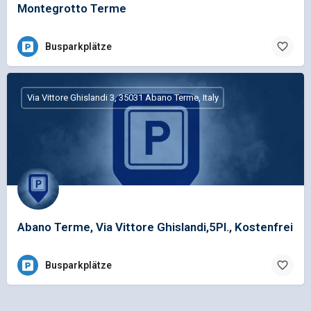
Montegrotto Terme
Busparkplätze
Via Vittore Ghislandi 3, 35031 Abano Terme, Italy
Abano Terme, Via Vittore Ghislandi,5Pl., Kostenfrei
Busparkplätze