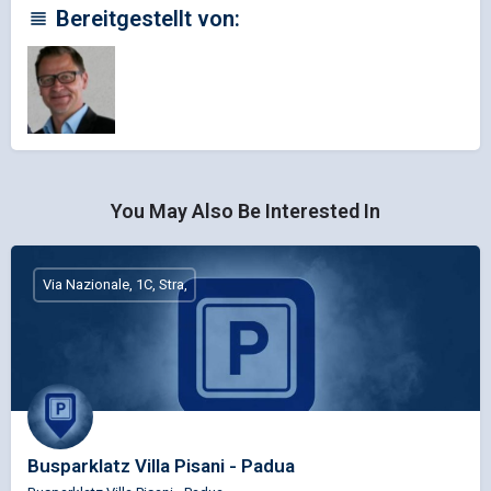
Bereitgestellt von:
You May Also Be Interested In
Via Nazionale, 1C, Stra,
Busparklatz Villa Pisani - Padua