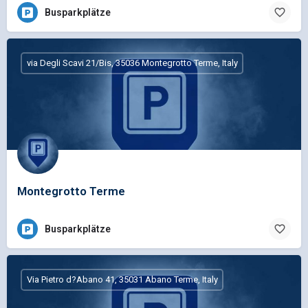
Busparkplätze
via Degli Scavi 21/Bis, 35036 Montegrotto Terme, Italy
Montegrotto Terme
Busparkplätze
Via Pietro d?Abano 41, 35031 Abano Terme, Italy