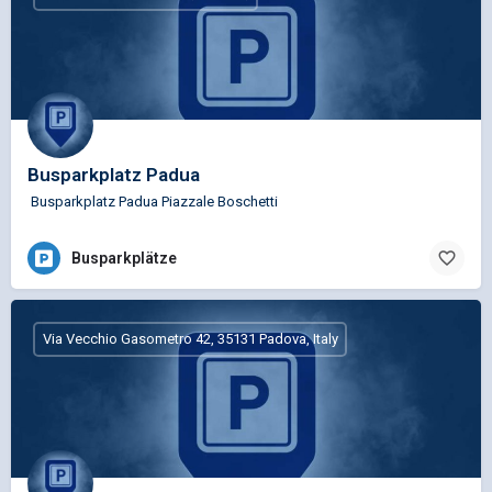
Busparkplatz Padua
Busparkplatz Padua Piazzale Boschetti
Busparkplätze
Via Vecchio Gasometro 42, 35131 Padova, Italy