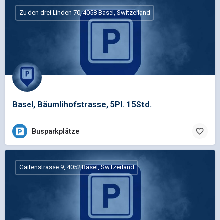
Zu den drei Linden 70, 4058 Basel, Switzerland
Basel, Bäumlihofstrasse, 5Pl. 15Std.
Busparkplätze
Gartenstrasse 9, 4052 Basel, Switzerland