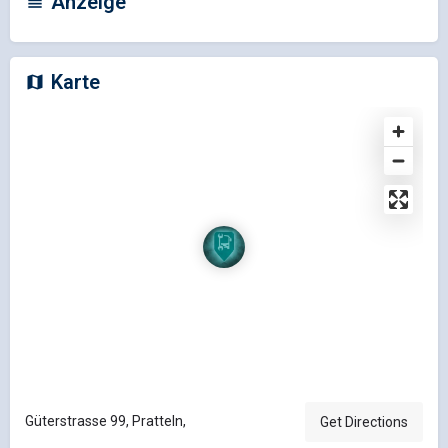
Anzeige
Karte
Güterstrasse 99, Pratteln,
Get Directions