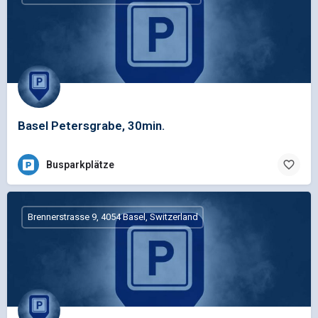
Basel Petersgrabe, 30min.
Busparkplätze
Brennerstrasse 9, 4054 Basel, Switzerland