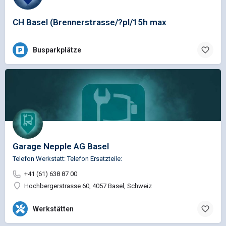
CH Basel (Brennerstrasse/?pl/15h max
Busparkplätze
Garage Nepple AG Basel
Telefon Werkstatt: Telefon Ersatzteile:
+41 (61) 638 87 00
Hochbergerstrasse 60, 4057 Basel, Schweiz
Werkstätten