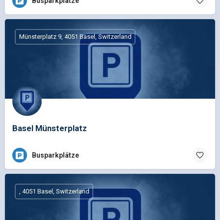
Busparkplätze
Münsterplatz 9, 4051 Basel, Switzerland
Basel Münsterplatz
Busparkplätze
, 4051 Basel, Switzerland