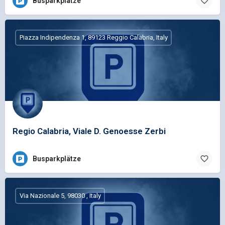
Busparkplätze
Piazza Indipendenza 1, 89123 Reggio Calabria, Italy
Regio Calabria, Viale D. Genoesse Zerbi
Busparkplätze
Via Nazionale 5, 98030 , Italy