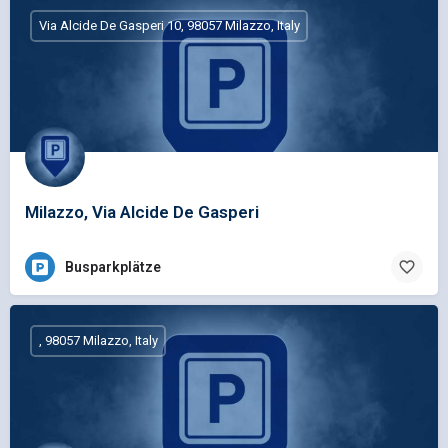
Via Alcide De Gasperi 10, 98057 Milazzo, Italy
Milazzo, Via Alcide De Gasperi
Busparkplätze
, 98057 Milazzo, Italy