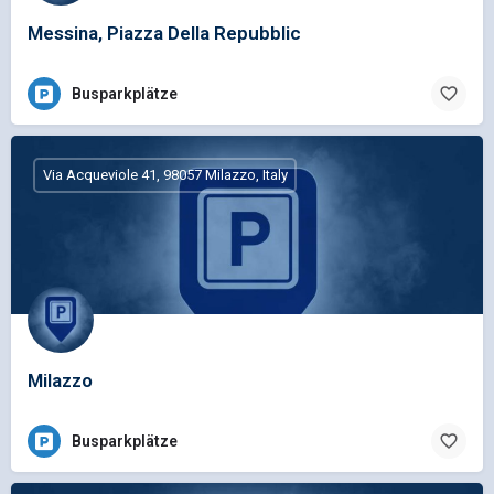
Messina, Piazza Della Repubblic
Busparkplätze
Via Acqueviole 41, 98057 Milazzo, Italy
Milazzo
Busparkplätze