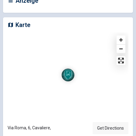
Anzeige
Karte
Via Roma, 6, Cavaliere,
Get Directions