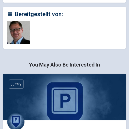
Bereitgestellt von:
You May Also Be Interested In
, , Italy