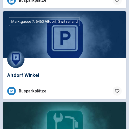
Busparkplätze
Marktgasse 7, 6460 Altdorf, Switzerland
Altdorf Winkel
Busparkplätze