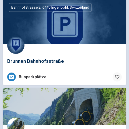
Bahnhofstrasse 2, 6440 Ingenbohl, Switzerland
Brunnen Bahnhofsstraße
Busparkplätze