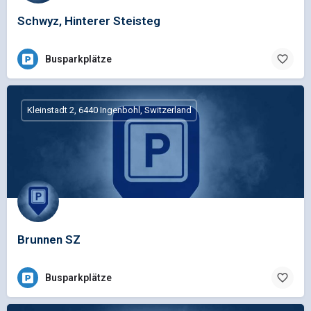
Schwyz, Hinterer Steisteg
Busparkplätze
Kleinstadt 2, 6440 Ingenbohl, Switzerland
Brunnen SZ
Busparkplätze