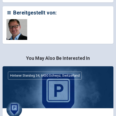
Bereitgestellt von:
You May Also Be Interested In
Hinterer Steisteg 34, 6430 Schwyz, Switzerland