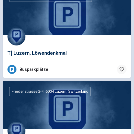
T] Luzern, Löwendenkmal
Busparkplätze
Friedenstrasse 2-4, 6004 Luzern, Switzerland