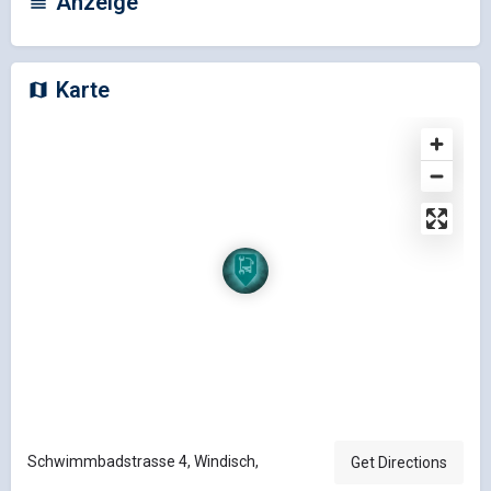
Anzeige
Karte
Schwimmbadstrasse 4, Windisch,
Get Directions