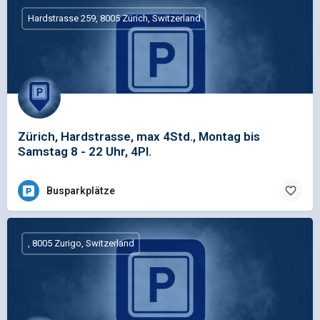
Hardstrasse 259, 8005 Zürich, Switzerland
Zürich, Hardstrasse, max 4Std., Montag bis
Samstag 8 - 22 Uhr, 4Pl.
Busparkplätze
, 8005 Zurigo, Switzerland