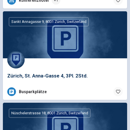
Konferenzhotel
+1
Sankt Annagasse 9, 8001 Zürich, Switzerland
Zürich, St. Anna-Gasse 4, 3Pl. 2Std.
Busparkplätze
Nüschelerstrasse 18, 8001 Zürich, Switzerland