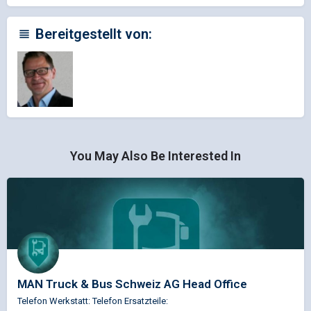
Bereitgestellt von:
You May Also Be Interested In
MAN Truck & Bus Schweiz AG Head Office
Telefon Werkstatt: Telefon Ersatzteile: