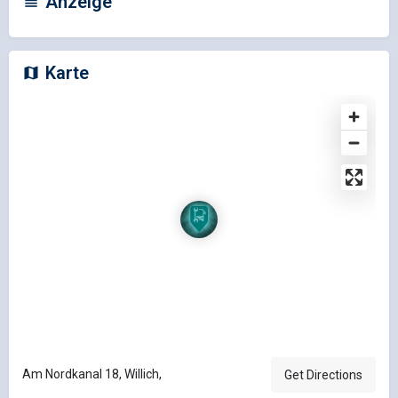
Anzeige
Karte
Am Nordkanal 18, Willich,
Get Directions