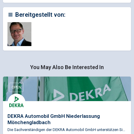
Bereitgestellt von:
You May Also Be Interested In
OPEN
DEKRA Automobil GmbH Niederlassung
Mönchengladbach
Die Sachverständigen der DEKRA Automobil GmbH unterstützen Sie u.a. in den Bereichen Fahrzeugprüfung,…