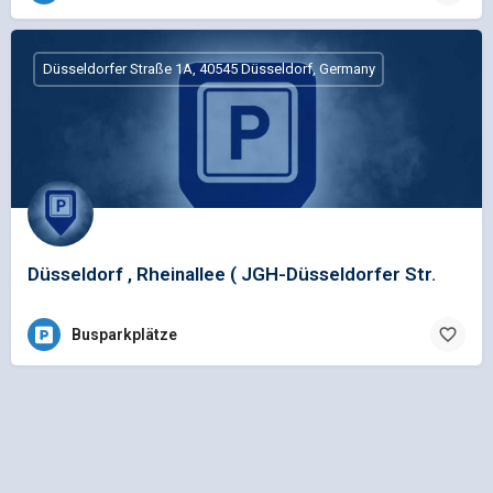
Düsseldorfer Straße 1A, 40545 Düsseldorf, Germany
Düsseldorf , Rheinallee ( JGH-Düsseldorfer Str.
Busparkplätze