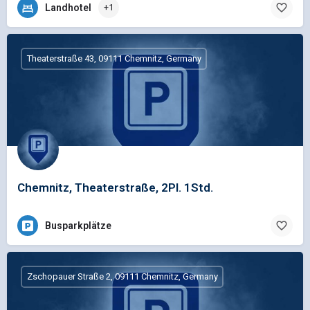
Landhotel
+1
Theaterstraße 43, 09111 Chemnitz, Germany
Chemnitz, Theaterstraße, 2Pl. 1Std.
Busparkplätze
Zschopauer Straße 2, 09111 Chemnitz, Germany