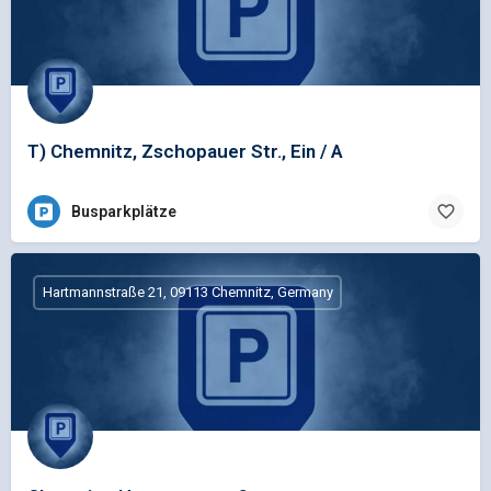
T) Chemnitz, Zschopauer Str., Ein / A
Busparkplätze
Hartmannstraße 21, 09113 Chemnitz, Germany