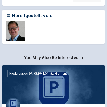
Bereitgestellt von:
You May Also Be Interested In
Niedergraben 9A, 08294 Lößnitz, Germany