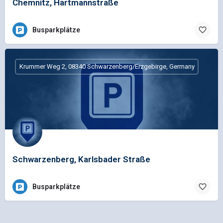
Chemnitz, Hartmannstraße
Busparkplätze
Krummer Weg 2, 08340 Schwarzenberg/Erzgebirge, Germany
Schwarzenberg, Karlsbader Straße
Busparkplätze