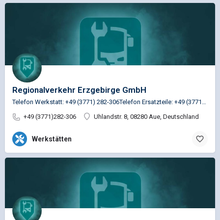
Regionalverkehr Erzgebirge GmbH
Telefon Werkstatt: +49 (3771) 282-306Telefon Ersatzteile: +49 (3771) 282-319
+49 (3771)282-306
Uhlandstr. 8, 08280 Aue, Deutschland
Werkstätten