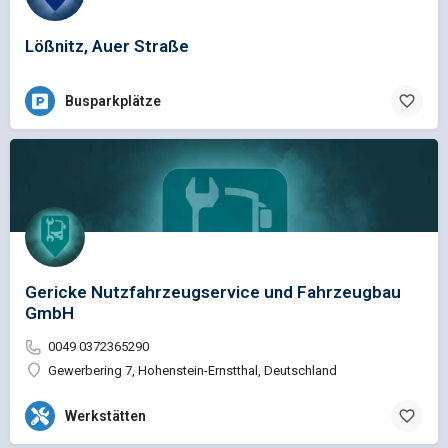
Lößnitz, Auer Straße
Busparkplätze
Gericke Nutzfahrzeugservice und Fahrzeugbau
GmbH
0049 0372365290
Gewerbering 7, Hohenstein-Ernstthal, Deutschland
Werkstätten