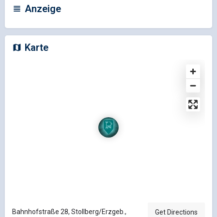
Anzeige
Karte
Bahnhofstraße 28, Stollberg/Erzgeb.,
Get Directions