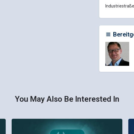
Industriestraße
Bereitg
You May Also Be Interested In