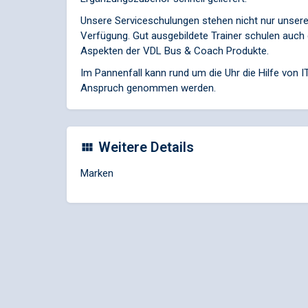
Unsere Serviceschulungen stehen nicht nur unsere
Verfügung. Gut ausgebildete Trainer schulen auch d
Aspekten der VDL Bus & Coach Produkte.
Im Pannenfall kann rund um die Uhr die Hilfe von
Anspruch genommen werden.
Weitere Details
Marken