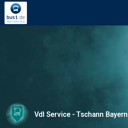
Vdl Service - Tschann Bayern