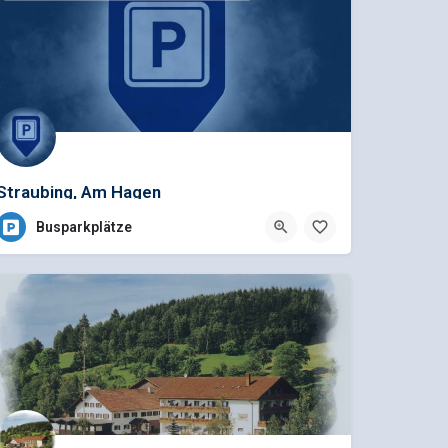
Straubing, Am Hagen
Busparkplätze