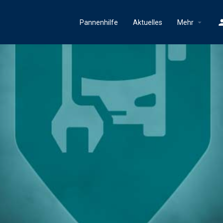
Pannenhilfe
Aktuelles
Mehr