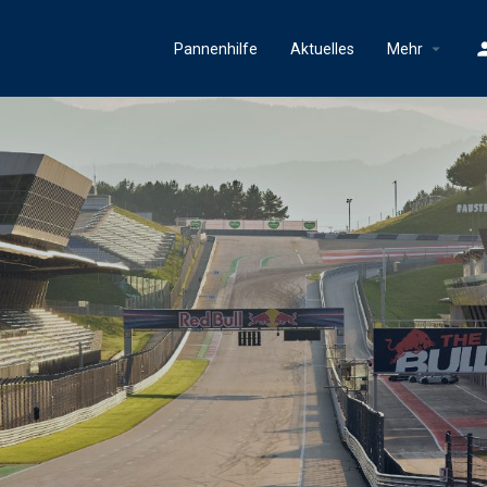
Pannenhilfe
Aktuelles
Mehr