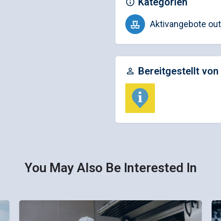
Kategorien
Aktivangebote out
Bereitgestellt von
You May Also Be Interested In