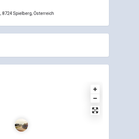
, 8724 Spielberg, Österreich