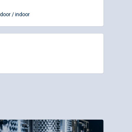
door / indoor