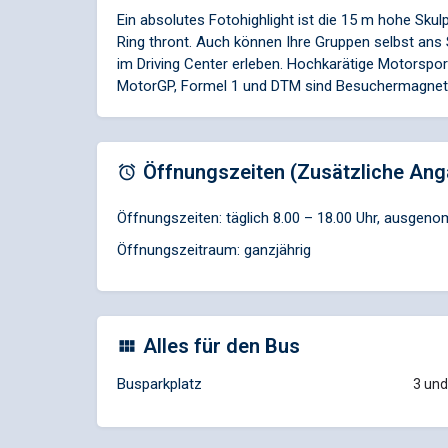
Ein absolutes Fotohighlight ist die 15 m hohe Skul
Ring thront. Auch können Ihre Gruppen selbst ans 
im Driving Center erleben. Hochkarätige Motorspor
MotorGP, Formel 1 und DTM sind Besuchermagnet
Öffnungszeiten (Zusätzliche Ang
Öffnungszeiten: täglich 8.00 – 18.00 Uhr, ausge
Öffnungszeitraum: ganzjährig
Alles für den Bus
Busparkplatz
3 und