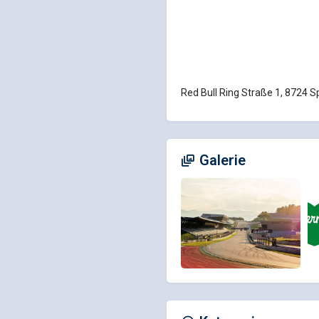
Red Bull Ring Straße 1, 8724 S
Galerie