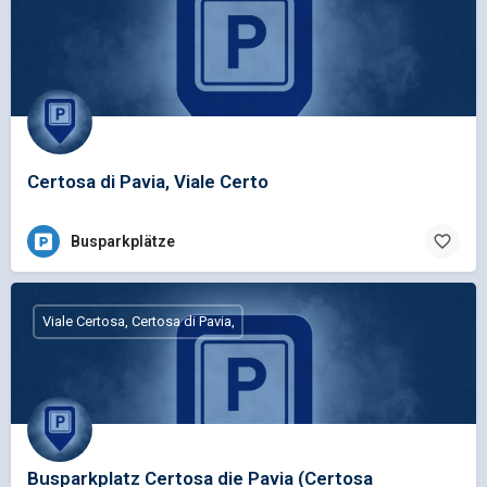
Certosa di Pavia, Viale Certo
Busparkplätze
Viale Certosa, Certosa di Pavia,
Busparkplatz Certosa die Pavia (Certosa