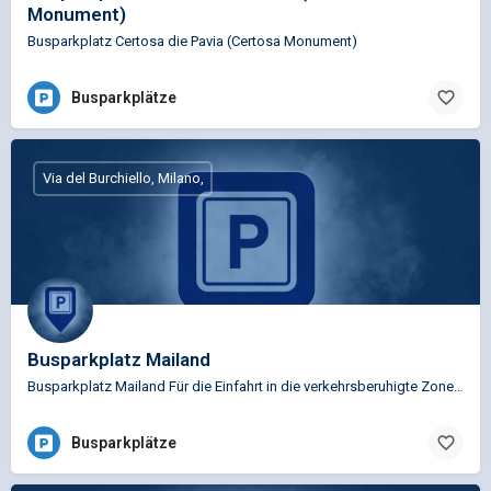
Monument)
Busparkplatz Certosa die Pavia (Certosa Monument)
Busparkplätze
Via del Burchiello, Milano,
Busparkplatz Mailand
Busparkplatz Mailand Für die Einfahrt in die verkehrsberuhigte Zone von Mailand ist es verpflichtend, ein…
Busparkplätze