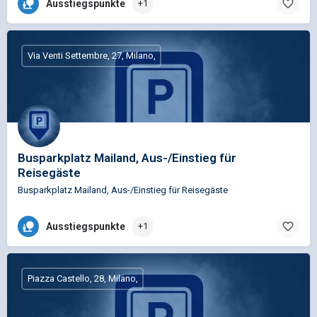
Ausstiegspunkte
+1
Via Venti Settembre, 27, Milano,
Busparkplatz Mailand, Aus-/Einstieg für
Reisegäste
Busparkplatz Mailand, Aus-/Einstieg für Reisegäste
Ausstiegspunkte
+1
Piazza Castello, 28, Milano,