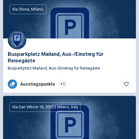
Via Olona, Milano,
Busparkplatz Mailand, Aus-/Einstieg für
Reisegäste
Busparkplatz Mailand, Aus-/Einstieg für Reisegäste
Ausstiegspunkte
+1
Via San Vittore 16, 20123 Milano, Italy