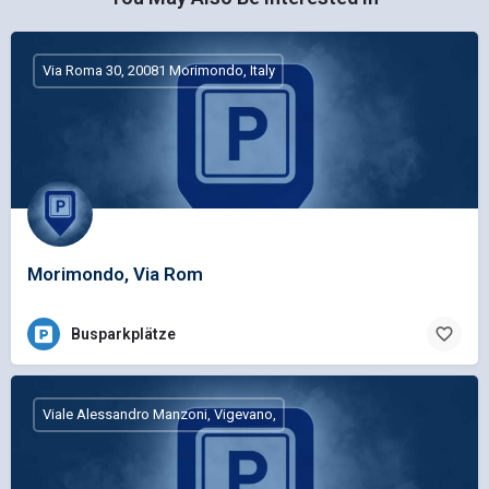
Via Roma 30, 20081 Morimondo, Italy
Morimondo, Via Rom
Busparkplätze
Viale Alessandro Manzoni, Vigevano,