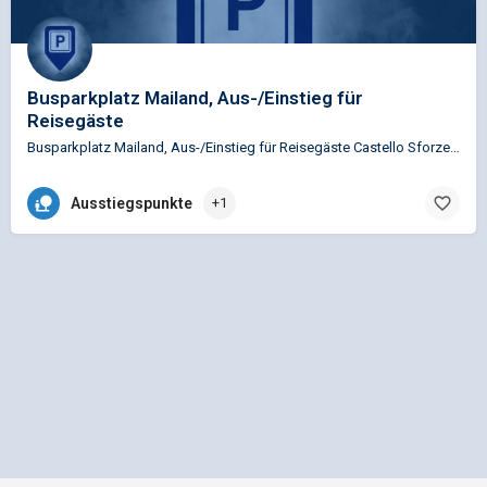
Busparkplatz Mailand, Aus-/Einstieg für
Reisegäste
Busparkplatz Mailand, Aus-/Einstieg für Reisegäste Castello Sforzesco
Ausstiegspunkte
+1