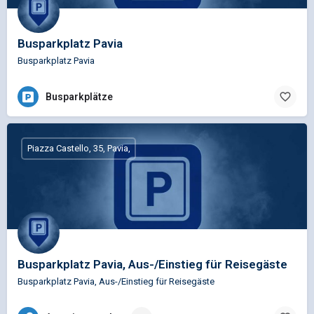
Busparkplatz Pavia
Busparkplatz Pavia
Busparkplätze
Piazza Castello, 35, Pavia,
Busparkplatz Pavia, Aus-/Einstieg für Reisegäste
Busparkplatz Pavia, Aus-/Einstieg für Reisegäste