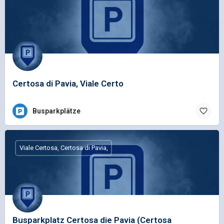
Certosa di Pavia, Viale Certo
Busparkplätze
Viale Certosa, Certosa di Pavia,
Busparkplatz Certosa die Pavia (Certosa