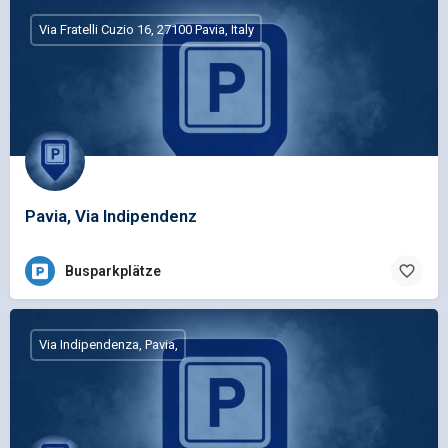
Via Fratelli Cuzio 16, 27100 Pavia, Italy
Pavia, Via Indipendenz
Busparkplätze
Via Indipendenza, Pavia,