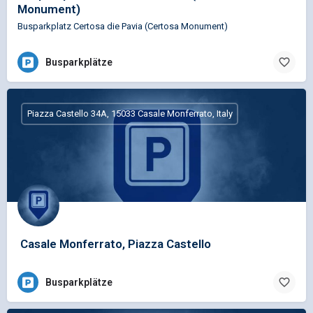
Monument)
Busparkplatz Certosa die Pavia (Certosa Monument)
Busparkplätze
Piazza Castello 34A, 15033 Casale Monferrato, Italy
Casale Monferrato, Piazza Castello
Busparkplätze