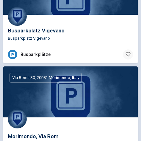
Busparkplatz Vigevano
Busparkplatz Vigevano
Busparkplätze
Via Roma 30, 20081 Morimondo, Italy
Morimondo, Via Rom