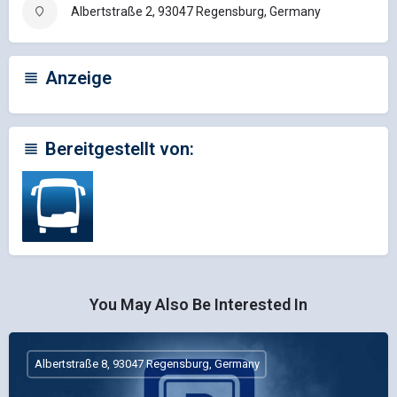
Albertstraße 2, 93047 Regensburg, Germany
Anzeige
Bereitgestellt von:
You May Also Be Interested In
Albertstraße 8, 93047 Regensburg, Germany