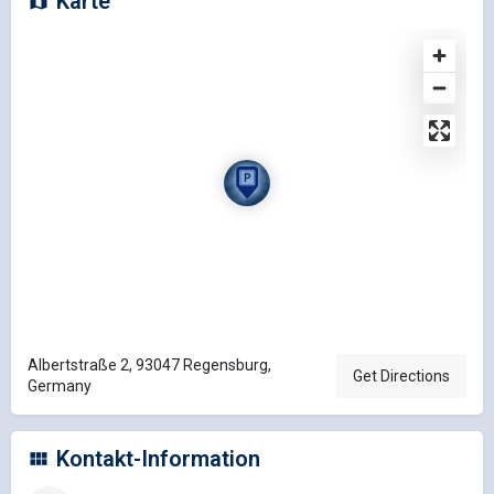
Karte
Albertstraße 2, 93047 Regensburg,
Get Directions
Germany
Kontakt-Information