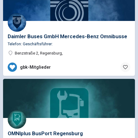
Daimler Buses GmbH Mercedes-Benz Omnibusse
Telefon: Geschäftsführer:
Benzstraße 2, Regensburg,
gbk-Mitglieder
OMNIplus BusPort Regensburg