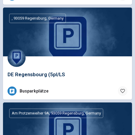
, 93059 Regensburg, Germany
DE Regensbourg (5pl/LS
Busparkplätze
Am Protzenweiher 9A, 93059 Regensburg, Germany