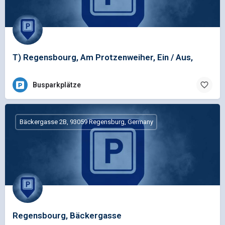
T) Regensbourg, Am Protzenweiher, Ein / Aus,
Busparkplätze
Bäckergasse 2B, 93059 Regensburg, Germany
Regensbourg, Bäckergasse