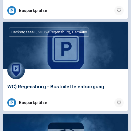
Busparkplätze
Bäckergasse 3, 93059 Regensburg, Germany
WC) Regensburg - Bustoilette entsorgung
Busparkplätze