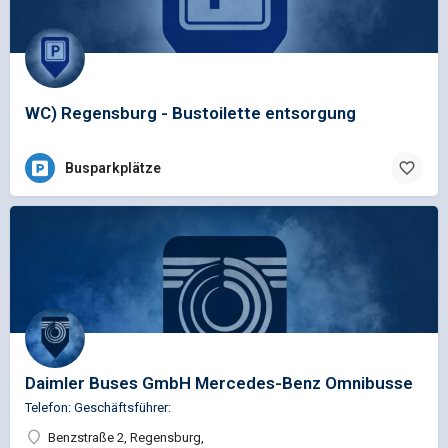
WC) Regensburg - Bustoilette entsorgung
Busparkplätze
Daimler Buses GmbH Mercedes-Benz Omnibusse
Telefon: Geschäftsführer:
Benzstraße 2, Regensburg,