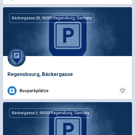
Bäckergasse 2B, 93059 Regensburg, Germany
Regensbourg, Bäckergasse
Busparkplätze
Bäckergasse 3, 93059 Regensburg, Germany