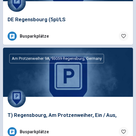
DE Regensbourg (5pl/LS
Busparkplätze
Am Protzenweiher 9A, 93059 Regensburg, Germany
T) Regensbourg, Am Protzenweiher, Ein / Aus,
Busparkplätze