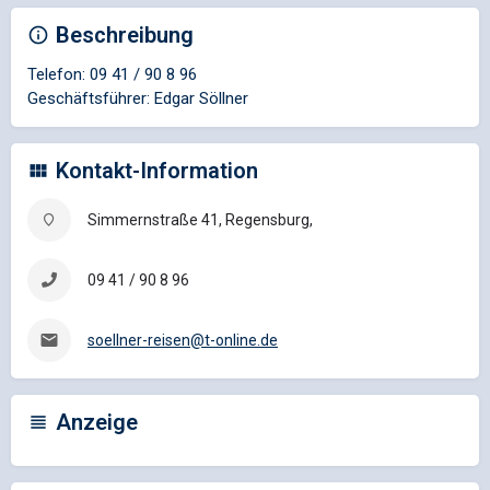
Beschreibung
Telefon: 09 41 / 90 8 96
Geschäftsführer: Edgar Söllner
Kontakt-Information
Simmernstraße 41, Regensburg,
09 41 / 90 8 96
soellner-reisen@t-online.de
Anzeige