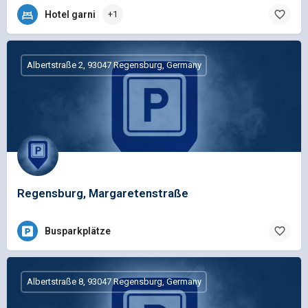
Hotel garni
+1
Albertstraße 2, 93047 Regensburg, Germany
Regensburg, Margaretenstraße
Busparkplätze
Albertstraße 8, 93047 Regensburg, Germany