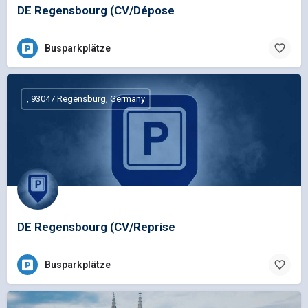
DE Regensbourg (CV/Dépose
Busparkplätze
, 93047 Regensburg, Germany
DE Regensbourg (CV/Reprise
Busparkplätze