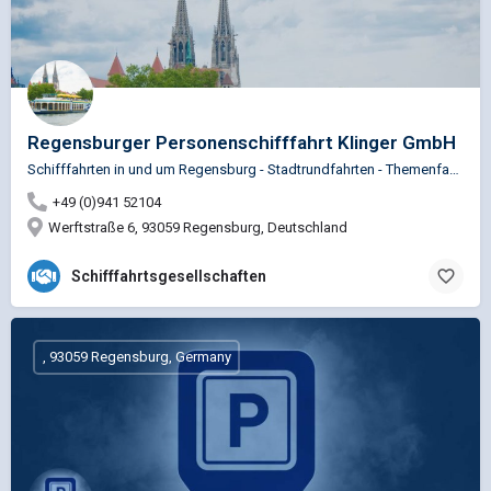
Regensburger Personenschifffahrt Klinger GmbH
Schifffahrten in und um Regensburg - Stadtrundfahrten - Themenfahrten - Charterfahrten - Frühstücksfahrten -…
+49 (0)941 52104
Werftstraße 6, 93059 Regensburg, Deutschland
Schifffahrtsgesellschaften
, 93059 Regensburg, Germany