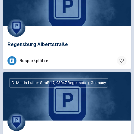
Regensburg Albertstraße
Busparkplätze
D.-Martin-Luther-Straße 7, 93047 Regensburg, Germany