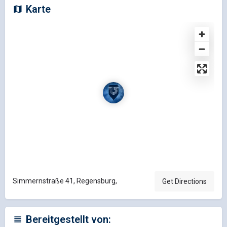
Karte
Simmernstraße 41, Regensburg,
Get Directions
Bereitgestellt von: