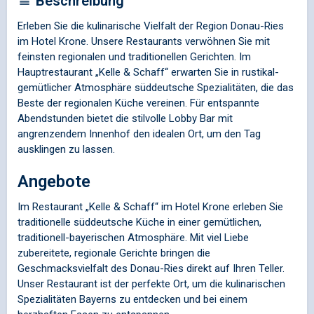
Beschreibung
Erleben Sie die kulinarische Vielfalt der Region Donau-Ries
im Hotel Krone. Unsere Restaurants verwöhnen Sie mit
feinsten regionalen und traditionellen Gerichten. Im
Hauptrestaurant „Kelle & Schaff“ erwarten Sie in rustikal-
gemütlicher Atmosphäre süddeutsche Spezialitäten, die das
Beste der regionalen Küche vereinen. Für entspannte
Abendstunden bietet die stilvolle Lobby Bar mit
angrenzendem Innenhof den idealen Ort, um den Tag
ausklingen zu lassen.
Angebote
Im Restaurant „Kelle & Schaff“ im Hotel Krone erleben Sie
traditionelle süddeutsche Küche in einer gemütlichen,
traditionell-bayerischen Atmosphäre. Mit viel Liebe
zubereitete, regionale Gerichte bringen die
Geschmacksvielfalt des Donau-Ries direkt auf Ihren Teller.
Unser Restaurant ist der perfekte Ort, um die kulinarischen
Spezialitäten Bayerns zu entdecken und bei einem