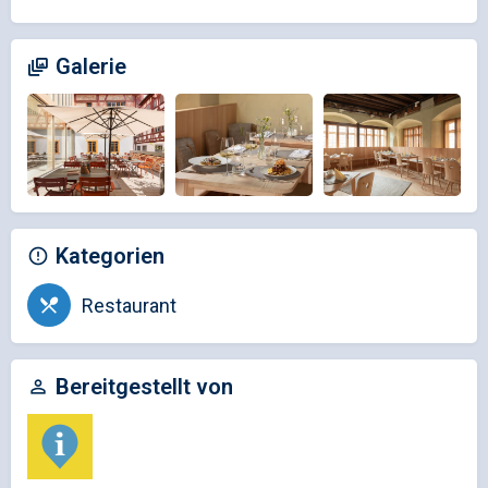
Galerie
Kategorien
Restaurant
Bereitgestellt von