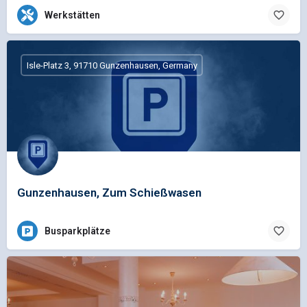
Werkstätten
Isle-Platz 3, 91710 Gunzenhausen, Germany
Gunzenhausen, Zum Schießwasen
Busparkplätze