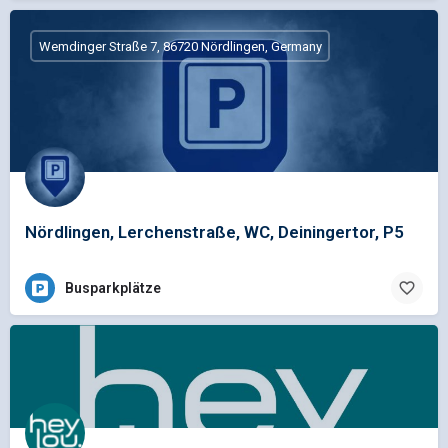
Wemdinger Straße 7, 86720 Nördlingen, Germany
Nördlingen, Lerchenstraße, WC, Deiningertor, P5
Busparkplätze