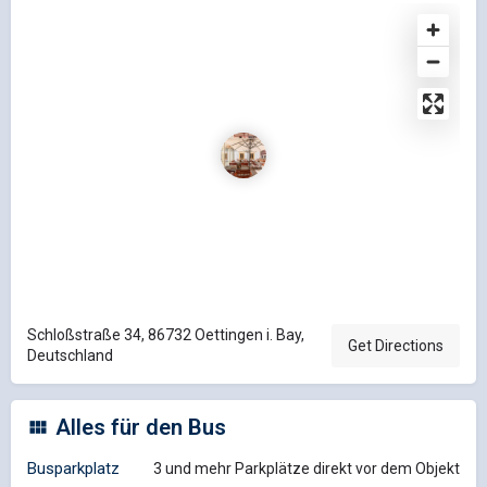
Schloßstraße 34, 86732 Oettingen i. Bay,
Get Directions
Deutschland
Alles für den Bus
Busparkplatz
3 und mehr Parkplätze direkt vor dem Objekt