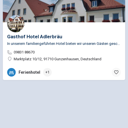
Gasthof Hotel Adlerbräu
In unserem familiengeführten Hotel bieten wir unseren Gästen geschmackvoll eingerichtete Zimmer (teilweise…
09831 88670
Marktplatz 10/12, 91710 Gunzenhausen, Deutschland
Ferienhotel
+1