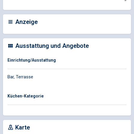
Anzeige
Ausstattung und Angebote
Einrichtung/Ausstattung
Bar, Terrasse
Küchen-Kategorie
Karte