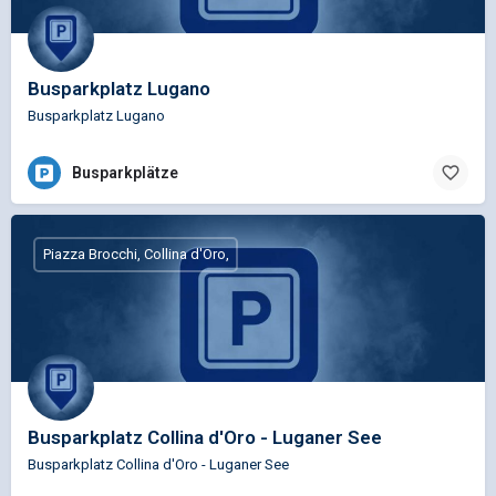
Busparkplatz Lugano
Busparkplatz Lugano
Busparkplätze
Piazza Brocchi, Collina d'Oro,
Busparkplatz Collina d'Oro - Luganer See
Busparkplatz Collina d'Oro - Luganer See