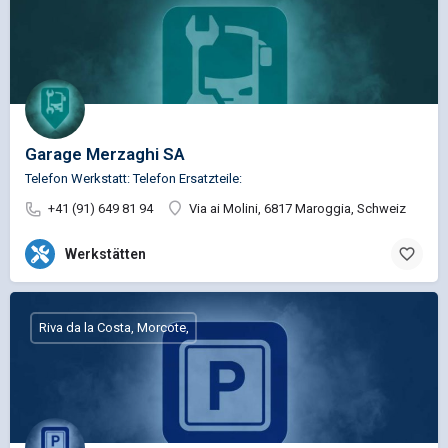
Garage Merzaghi SA
Telefon Werkstatt: Telefon Ersatzteile:
+41 (91) 649 81 94
Via ai Molini, 6817 Maroggia, Schweiz
Werkstätten
Riva da la Costa, Morcote,