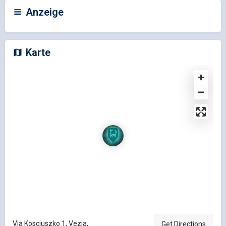
Anzeige
Karte
Via Kosciuszko 1, Vezia,
Get Directions