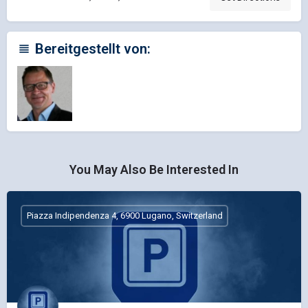
Bereitgestellt von:
You May Also Be Interested In
Piazza Indipendenza 4, 6900 Lugano, Switzerland