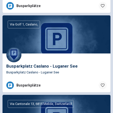
Busparkplätze
Via Golf 1, Caslano,
Busparkplatz Caslano - Luganer See
Busparkplatz Caslano - Luganer See
Busparkplätze
Via Cantonale 13, 6815 Melide, Switzerland