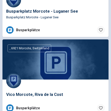
Busparkplatz Morcote - Luganer See
Busparkplatz Morcote - Luganer See
Busparkplätze
, 6921 Morcote, Switzerland
Vico Morcote, Riva de la Cost
Busparkplätze