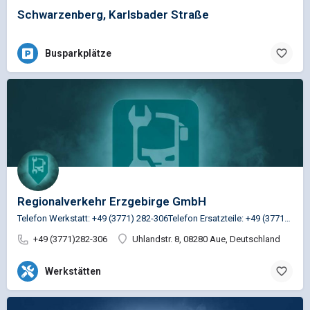
Schwarzenberg, Karlsbader Straße
Busparkplätze
Regionalverkehr Erzgebirge GmbH
Telefon Werkstatt: +49 (3771) 282-306Telefon Ersatzteile: +49 (3771) 282-319
+49 (3771)282-306
Uhlandstr. 8, 08280 Aue, Deutschland
Werkstätten