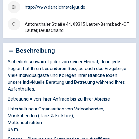
http://www.danelchristelgut.de
Antonsthaler Straße 44, 08315 Lauter-Bernsbach/OT
Lauter, Deutschland
Beschreibung
Sicherlich schwärmt jeder von seiner Heimat, denn jede
Region hat Ihren besonderen Reiz, so auch das Erzgebirge.
Viele Individualgäste und Kollegen Ihrer Branche loben
unsere individuelle Beratung und Betreuung während Ihres
Aufenthaltes.
Betreuung = von Ihrer Anfrage bis zu Ihrer Abreise
Unterhaltung = Organisation von Videoabenden,
Musikabenden (Tanz & Folklore),
Mettenschichten
u.v.m.