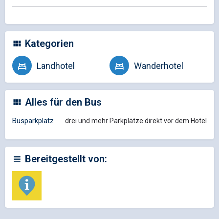
Kategorien
Landhotel
Wanderhotel
Alles für den Bus
Busparkplatz
drei und mehr Parkplätze direkt vor dem Hotel
Bereitgestellt von: