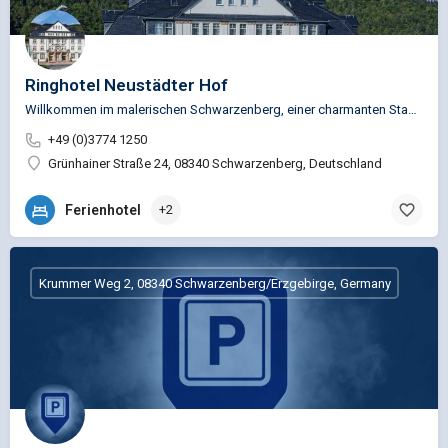
Ringhotel Neustädter Hof
Willkommen im malerischen Schwarzenberg, einer charmanten Stadt in der wunderschönen Region…
+49 (0)3774 1250
Grünhainer Straße 24, 08340 Schwarzenberg, Deutschland
Ferienhotel
+2
Krummer Weg 2, 08340 Schwarzenberg/Erzgebirge, Germany