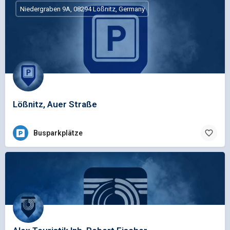
Niedergraben 9A, 08294 Lößnitz, Germany
Lößnitz, Auer Straße
Busparkplätze