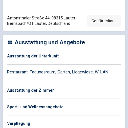
Antonsthaler Straße 44, 08315 Lauter-
Get Directions
Bernsbach/OT Lauter, Deutschland
Ausstattung und Angebote
Ausstattung der Unterkunft
Restaurant, Tagungsraum, Garten, Liegewiese, W-LAN
Ausstattung der Zimmer
Sport- und Wellnessangebote
Verpflegung