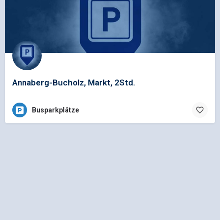
Annaberg-Bucholz, Markt, 2Std.
Busparkplätze