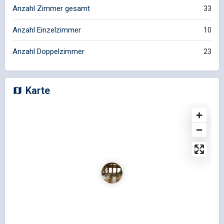
Anzahl Zimmer gesamt
33
Anzahl Einzelzimmer
10
Anzahl Doppelzimmer
23
Karte